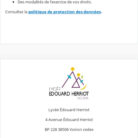
Des modalités de l'exercice de vos droits.
Consultez la
politique de protection des données
.
Lycée Édouard Herriot
4 Avenue Édouard Herriot
BP 228 38506 Voiron cedex