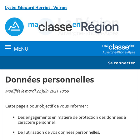
Panneau de gestion des cookies
Lycée Edouard Herriot - Voiron
Contenu
MENU
Se connecter
Données personnelles
Modifiée le mardi 22 juin 2021 10:59
Cette page a pour objectif de vous informer :
Des engagements en matière de protection des données à
caractère personnel,
De l'utilisation de vos données personnelles,