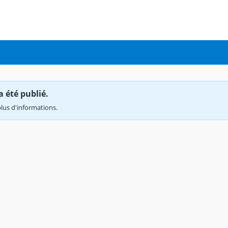
a été publié.
lus d'informations.