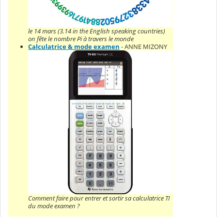
le 14 mars (3.14 in the English speaking countries)
on fête le nombre Pi à travers le monde
Calculatrice & mode examen
- ANNE MIZONY
Comment faire pour entrer et sortir sa calculatrice TI
du mode examen ?