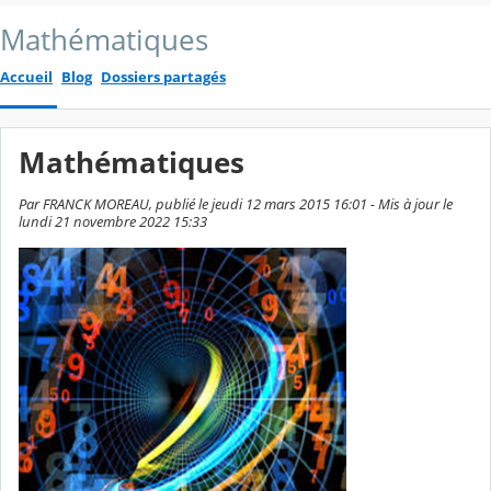
Mathématiques
Accueil
Blog
Dossiers partagés
Mathématiques
Par FRANCK MOREAU, publié le jeudi 12 mars 2015 16:01 - Mis à jour le
lundi 21 novembre 2022 15:33